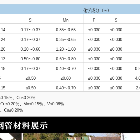
化学成分（％）
Si
Mn
P
S
.14
0.17～0.37
0.35～0.65
≤0.030
≤0.030
.24
0.17～0.37
0.35～0.65
≤0.030
≤0.030
.20
0.20～0.60
1.20～1.60
≤0.030
≤0.030
.13
0.50～0.80
0.50～0.80
≤0.030
≤0.030
.18
0.17～0.37
0.40～0.70
≤0.030
≤0.030
0.
5
≤0.50
≤0.60
≤0.030
≤0.030
4.
.15
≤0.50
0.40～0.70
≤0.030
≤0.030
2
.15％、Cu≤0.20％
u≤0.20％、Mo≤0.15％、V≤0.08％
、Cu≤0.20％