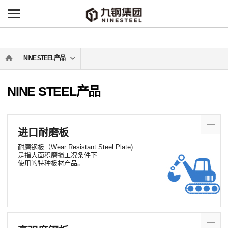
-->
NINE STEEL产品
NINE STEEL产品
进口耐磨板
耐磨钢板（Wear Resistant Steel Plate)
是指大面积磨损工况条件下
使用的特种板材产品。