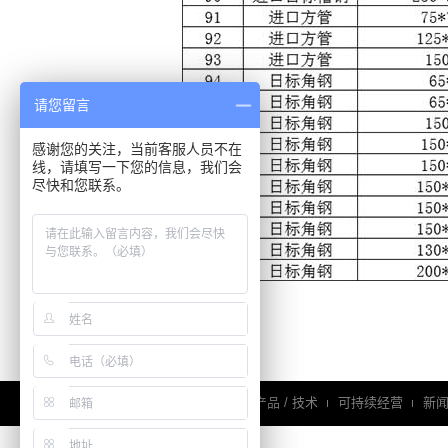
请您留言
感谢您的关注，当前客服人员不在
线，请填写一下您的信息，我们会
尽快和您联系。
企业信息
产品 / 技术
可持续经营
新