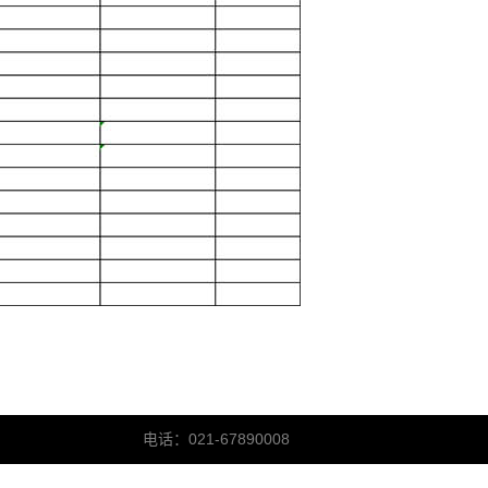
电话：021-67890008