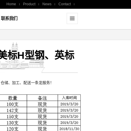
Home
Product
News
Contact
联系我们
美标H型钢、英标
，仓储、加工、配送一条龙服务！