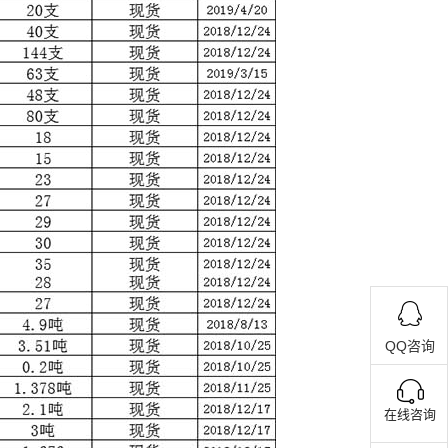
QQ咨询
在线咨询