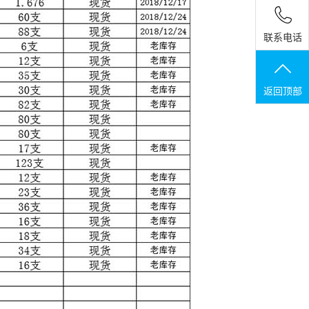
联系电话
返回顶部