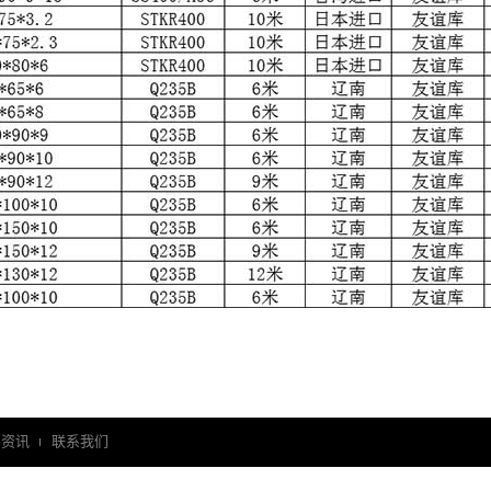
闻资讯
联系我们