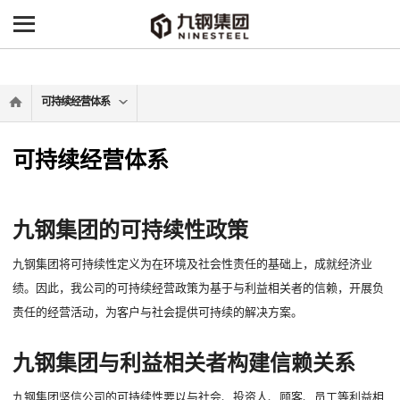
-->
可持续经营体系
可持续经营体系
九钢集团的可持续性政策
九钢集团将可持续性定义为在环境及社会性责任的基础上，成就经济业
绩。因此，我公司的可持续经营政策为基于与利益相关者的信赖，开展负
责任的经营活动，为客户与社会提供可持续的解决方案。
九钢集团与利益相关者构建信赖关系
九钢集团坚信公司的可持续性要以与社会、投资人、顾客、员工等利益相