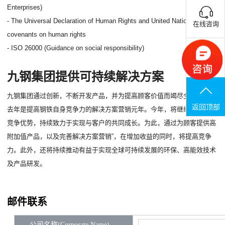
Enterprises)
- The Universal Declaration of Human Rights and United Nations
在线咨询
covenants on human rights
- ISO 26000 (Guidance on social responsibility)
联系电话
九钢集团提供可持续解决方案
九钢集团通过创新，不断开发产品，并为提高顾客价值而竭尽全力。宣布
返回顶部
去年是提高钢铁自身竞争力的解决方案营销元年。今年，将继续确保全球
竞争优势，持续致力于实现与客户的共同成长。为此，通过为顾客提供高
附加值产品，以及完善解决方案营销”，在增加收益的同时，将提高竞争
力。此外，还将持续推动有益于实现全球可持续发展的环保、高能效技术
及产品研发。
邮件联系
公司名称(Corporate Name)