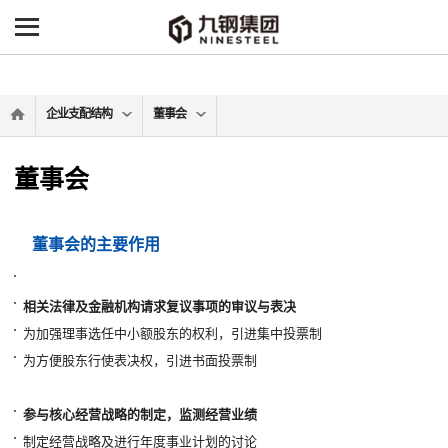
-->
企业支配结构
董事会
董事会
董事会的主要作用
相关法律及金融机构请求复议事项的审议与表决
为加强理事选任中小额股东的权利，引进集中投票制
为方便股东行使表决权，引进书面投票制
参与核心经营战略的制定，监测经营业绩
制定经营战略及进行年度事业计划的讨论