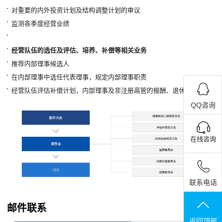
对重要的内外投资计划及结构调整计划的审议
监测各季度经营业绩
经营队伍的选任及评估、培养、补偿等相关业务
推荐内部理事候选人
在内部理事中选任代表理事，规定内部理事职责
经营队伍评估补偿计划，内部理事及非注册高管的报酬、退休金的制定
QQ咨询
在线咨询
联系电话
邮件联系
返回顶部