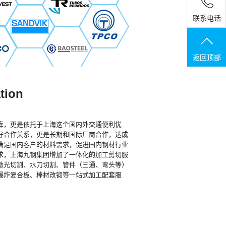
联系电话
返回顶部
ation
库，更是依托于上海这个国内外交通便利优
好合作关系，更是长期和国际厂商合作，达成
满足国内客户的材料需求，促进国内钢材行业
求，上海九钢集团增加了一体化的加工剪切服
激光切割、水刀切割、管件（三通、弯头等）
爆炸复合板、棒材改锻等一站式加工配套服