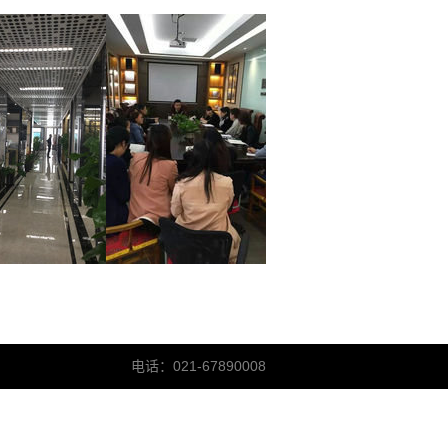
电话：021-67890008