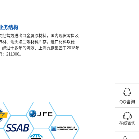
业务结构
要经营为进出口金属原材料，国内现货零售及
带材、弯头法兰等材料库存，进口材料以德
经过十多年的沉淀，上海九钢集团于2018年
211000。
QQ咨询
在线咨询