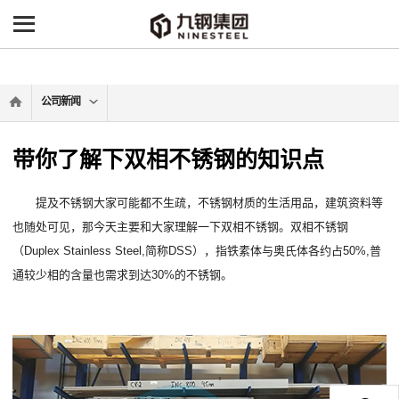
-->
公司新闻
带你了解下双相不锈钢的知识点
提及不锈钢大家可能都不生疏，不锈钢材质的生活用品，建筑资料等
也随处可见，那今天主要和大家理解一下双相不锈钢。双相不锈钢
（Duplex Stainless Steel,简称DSS），指铁素体与奥氏体各约占50%,普
通较少相的含量也需求到达30%的不锈钢。